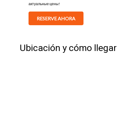
актуальные цены!
RESERVE AHORA
Ubicación y cómo llegar