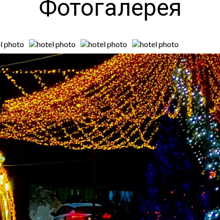
Фотогалерея