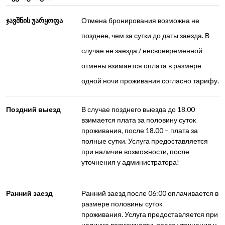
ჯავშნის უარყოფა
Отмена бронирования возможна не
позднее, чем за сутки до даты заезда. В
случае не заезда / несвоевременной
отмены взимается оплата в размере
одной ночи проживания согласно тарифу.
Поздний выезд
В случае позднего выезда до 18.00
взимается плата за половину суток
проживания, после 18.00 – плата за
полные сутки. Услуга предоставляется
при наличие возможности, после
уточнения у администратора!
Ранний заезд
Ранний заезд после 06:00 оплачивается в
размере половины суток
проживания.
Услуга предоставляется при
наличие возможности, после уточнения у