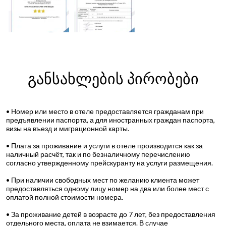
განსახლების პირობები
• Номер или место в отеле предоставляется гражданам при
предъявлении паспорта, а для иностранных граждан паспорта,
визы на въезд и миграционной карты.
• Плата за проживание и услуги в отеле производится как за
наличный расчёт, так и по безналичному перечислению
согласно утвержденному прейскуранту на услуги размещения.
• При наличии свободных мест по желанию клиента может
предоставляться одному лицу номер на два или более мест с
оплатой полной стоимости номера.
• За проживание детей в возрасте до 7 лет, без предоставления
отдельного места, оплата не взимается. В случае