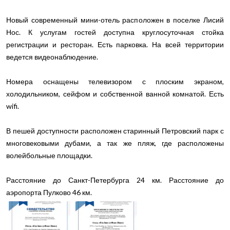
Новый современный мини-отель расположен в поселке Лисий
Нос. К услугам гостей доступна круглосуточная стойка
регистрации и ресторан. Есть парковка. На всей территории
ведется видеонаблюдение.
Номера оснащены телевизором с плоским экраном,
холодильником, сейфом и собственной ванной комнатой. Есть
wifi.
В пешей доступности расположен старинный Петровский парк с
многовековыми дубами, а так же пляж, где расположены
волейбольные площадки.
Расстояние до Санкт-Петербурга 24 км. Расстояние до
аэропорта Пулково 46 км.