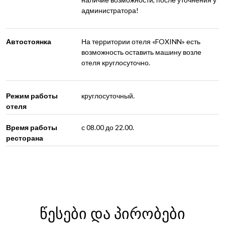
администратора!
Автостоянка
На территории отеля «FOXINN» есть
возможность оставить машину возле
отеля круглосуточно.
Режим работы
круглосуточный.
отеля
Время работы
с 08.00 до 22.00.
ресторана
წესები და პირობები