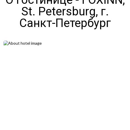
St. Petersburg, г.
Санкт-Петербург