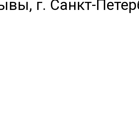
ывы, г. Санкт-Петер