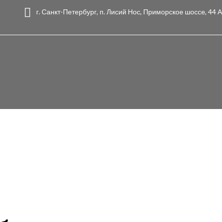
г. Санкт-Петербург, п. Лисий Нос, Приморское шоссе, 44 А