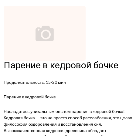
Парение в кедровой бочке
Продолжительность: 15-20 мин
Парение в кедровой бочке
Насладитесь уникальным опытом парения в кедровой бочке!
Кедровая бочка — это не просто способ расслабления, это целая
философия оздоровления и восстановления сил.
Высококачественная кедровая древесина обладает