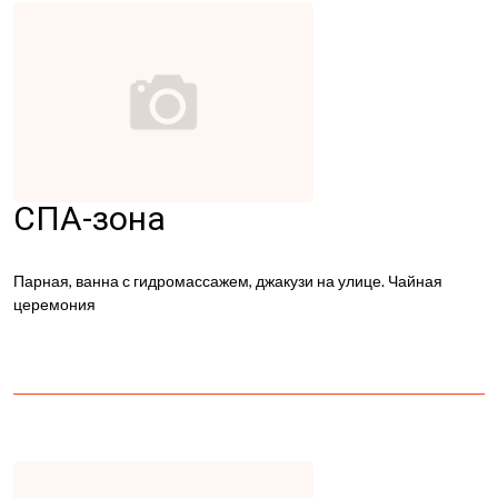
СПА-зона
Парная, ванна с гидромассажем, джакузи на улице. Чайная
церемония