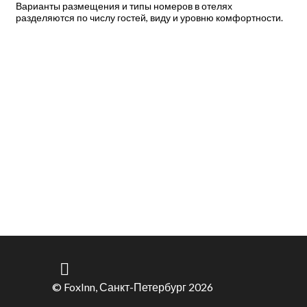
Варианты размещения и типы номеров в отелях
разделяются по числу гостей, виду и уровню комфортности.
© FoxInn, Санкт-Петербург 2026