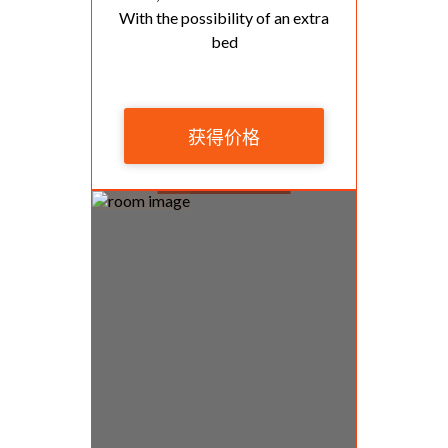
With the possibility of an extra
bed
获得价格