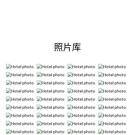
基公园参观的前武库建设以
及就一个骑到我们的海滩。
照片库