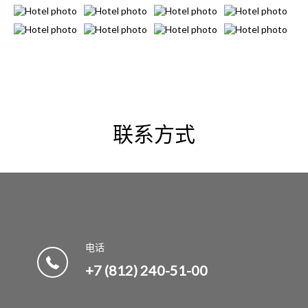
联系方式
电话
+7 (812) 240-51-00