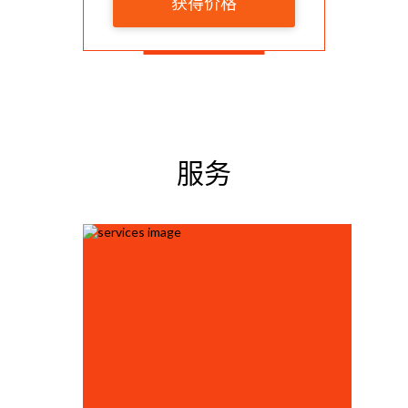
获得价格
服务