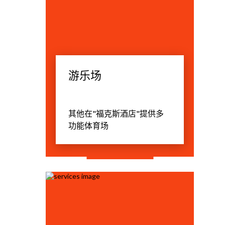
游乐场
其他在"福克斯酒店"提供多
功能体育场