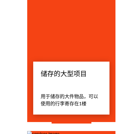
储存的大型项目
用于储存的大件物品，可以
使用的行李寄存在1楼