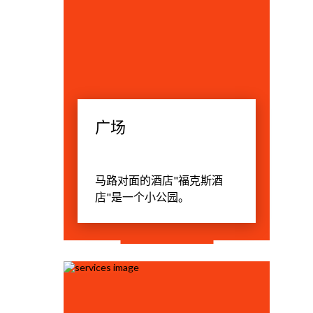
广场
马路对面的酒店"福克斯酒
店"是一个小公园。